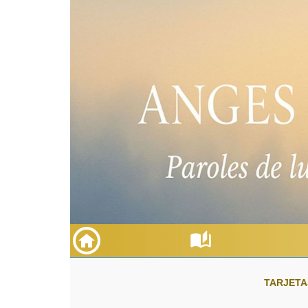
TARJETA