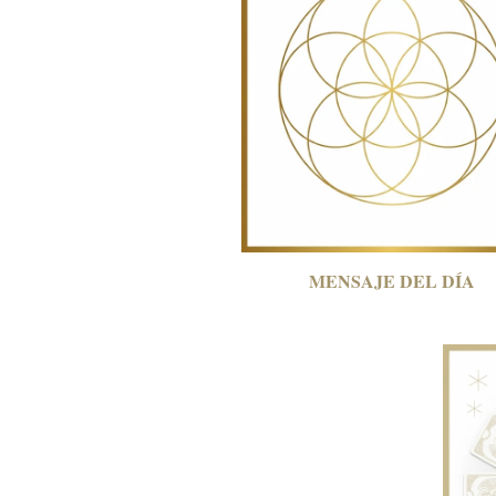
MENSAJE DEL
DÍA