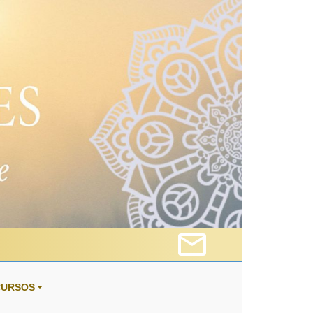
CURSOS