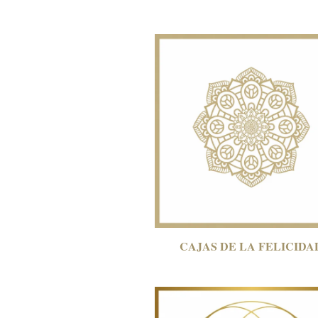
CAJAS DE LA FELICIDA