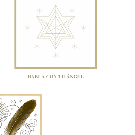
HABLA CON
TU ÁNGEL