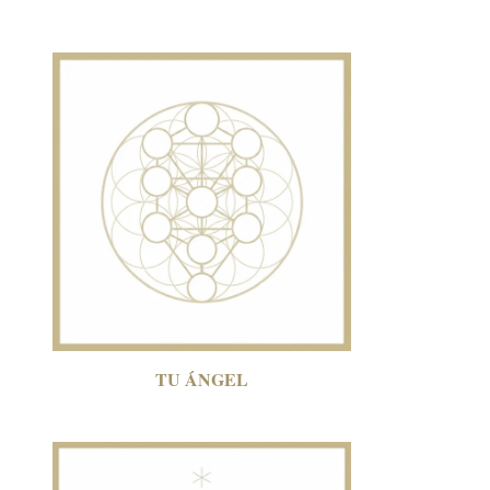
TU ÁNGEL